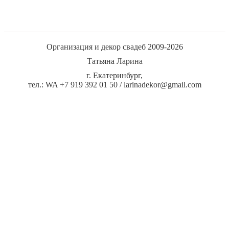
Организация и декор свадеб 2009-2026
Татьяна Ларина
г. Екатеринбург,
тел.: WA +7 919 392 01 50 /
larinadekor@gmail.com