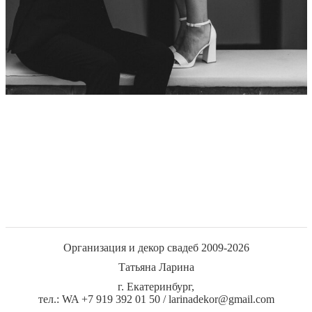
Организация и декор свадеб 2009-2026
Татьяна Ларина
г. Екатеринбург,
тел.: WA +7 919 392 01 50 /
larinadekor@gmail.com