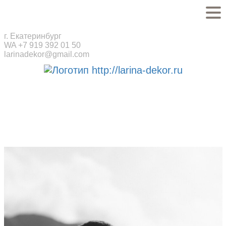
г. Екатеринбург
WA +7 919 392 01 50
larinadekor@gmail.com