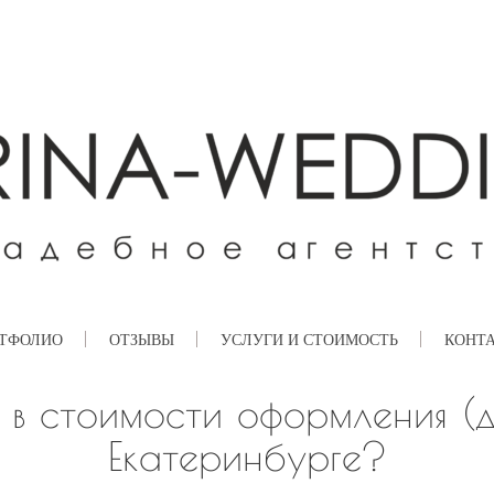
ТФОЛИО
ОТЗЫВЫ
УСЛУГИ И СТОИМОСТЬ
КОНТ
 в стоимости оформления (д
Екатеринбурге?