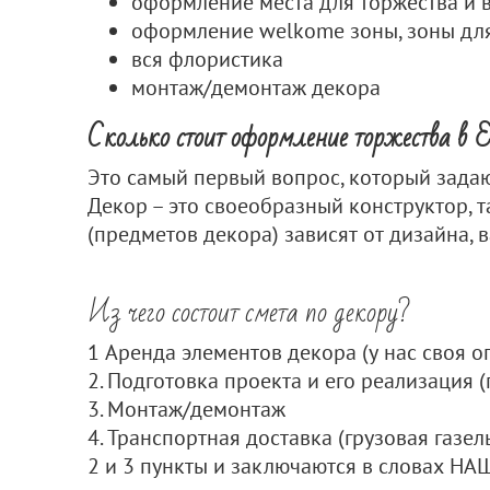
оформление места для торжества и 
оформление welkome зоны, зоны дл
вся флористика
монтаж/демонтаж декора
Сколько стоит оформление торжества в Е
Это самый первый вопрос, который зада
Декор – это своеобразный конструктор, т
(предметов декора) зависят от дизайна, в
Из чего состоит смета по декору?
1 Аренда элементов декора (у нас своя 
2. Подготовка проекта и его реализация 
3. Монтаж/демонтаж
4. Транспортная доставка (грузовая газел
2 и 3 пункты и заключаются в словах Н