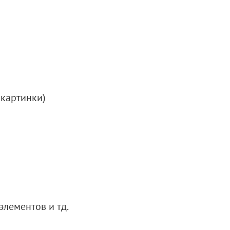
 картинки)
элементов и тд.