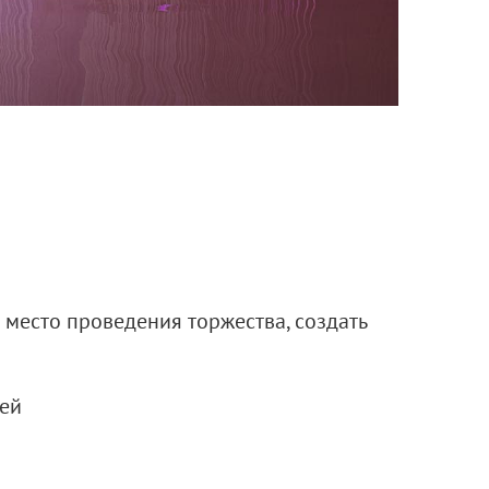
 место проведения торжества, создать
лей