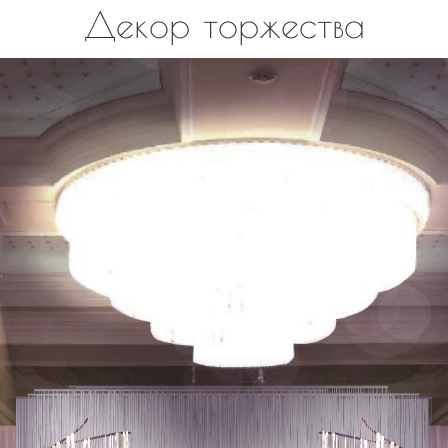
Декор торжества