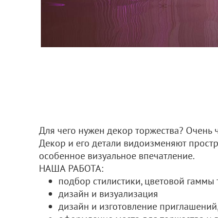
Для чего нужен декор торжества? Очень
Декор и его детали видоизменяют простр
особенное визуальное впечатление.
НАША РАБОТА:
подбор стилистики, цветовой гаммы 
дизайн и визуализация
дизайн и изготовление приглашений, 